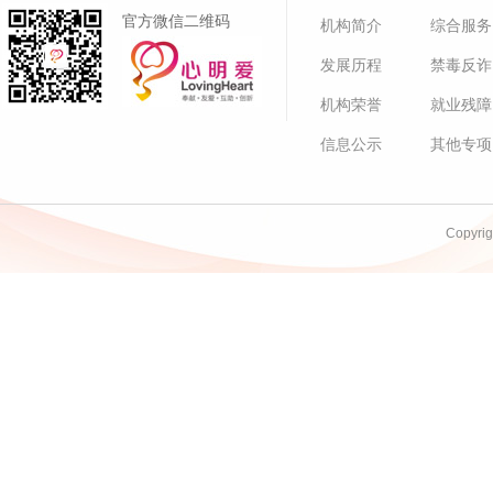
官方微信二维码
机构简介
综合服务
发展历程
禁毒反诈
机构荣誉
就业残障
信息公示
其他专项
Copyri